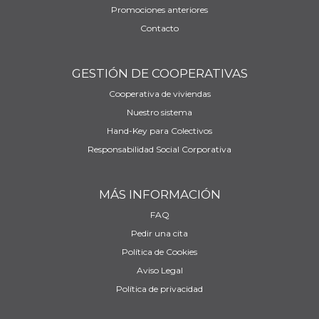
Promociones anteriores
Contacto
GESTIÓN DE COOPERATIVAS
Cooperativa de viviendas
Nuestro sistema
Hand-Key para Colectivos
Responsabilidad Social Corporativa
MÁS INFORMACIÓN
FAQ
Pedir una cita
Política de Cookies
Aviso Legal
Política de privacidad