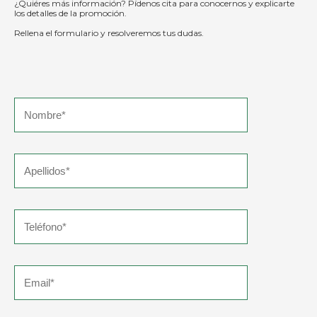
¿Quiéres más información? Pídenos cita para conocernos y explicarte
los detalles de la promoción.
Rellena el formulario y resolveremos tus dudas.