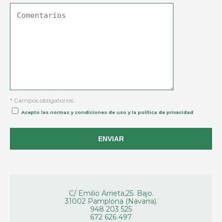
* Campos obligatorios
Acepto las normas y condiciones de uso y la política de privacidad
C/ Emilio Arrieta,25. Bajo.
31002 Pamplona (Navarra).
948 203 525
672 626 497