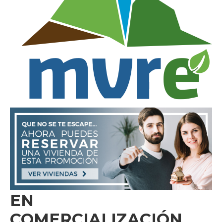
EN
COMERCIALIZACIÓN