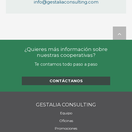
info@gestaliaconsulting.com

¿Quieres más información sobre
nuestras cooperativas?
Te contamos todo paso a paso
CONTÁCTANOS
GESTALIA CONSULTING
Equipo
Oficinas
Promociones