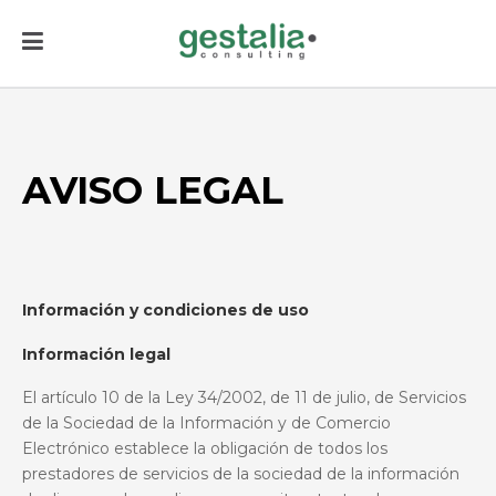
AVISO LEGAL
Información y condiciones de uso
Información legal
El artículo 10
de la Ley 34/2002, de 11 de julio, de Servicios
de la Sociedad de la Información y de Comercio
Electrónico establece la obligación de
todos los
prestadores de servicios de la sociedad de la información