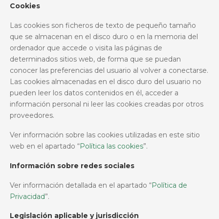
Cookies
Las cookies son ficheros de texto de pequeño tamaño
que se almacenan en el disco duro o en la memoria del
ordenador que accede o visita las páginas de
determinados sitios web, de forma que se puedan
conocer las preferencias del usuario al volver a conectarse.
Las cookies almacenadas en el disco duro del usuario no
pueden leer los datos contenidos en él, acceder a
información personal ni leer las cookies creadas por otros
proveedores.
Ver información sobre las cookies utilizadas en este sitio
web en el apartado “
Política las cookies
”.
Información sobre redes sociales
Ver información detallada en el apartado “
Política de
Privacidad
”.
Legislación aplicable y jurisdicción