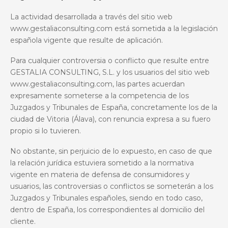
La actividad desarrollada a través del sitio
web
www.gestaliaconsulting.com
está sometida a la legislación
española vigente que resulte de aplicación.
Para cualquier controversia o conflicto que resulte entre
GESTALIA CONSULTING, S.L.
y los usuarios del sitio web
www.gestaliaconsulting.com, las partes acuerdan
expresamente someterse a la competencia de los
Juzgados y Tribunales de España, concretamente los de la
ciudad de Vitoria (Álava), con renuncia expresa a su fuero
propio si lo tuvieren.
No obstante, sin perjuicio de lo expuesto, en caso de que
la relación jurídica estuviera sometido a la normativa
vigente en materia de defensa de consumidores y
usuarios, las controversias o conflictos se someterán
a los
Juzgados y Tribunales españoles, siendo en todo caso,
dentro de España, los correspondientes al domicilio del
cliente.