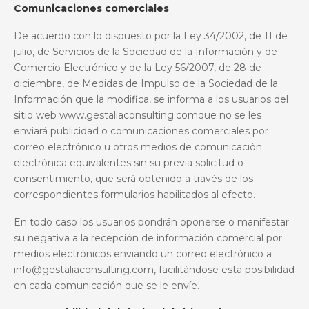
Comunicaciones comerciales
De acuerdo con lo dispuesto por la Ley 34/2002, de 11 de
julio, de Servicios de la Sociedad de la Información y de
Comercio Electrónico y de la Ley 56/2007, de 28 de
diciembre, de Medidas de Impulso de la Sociedad de la
Información que la modifica, se informa a los usuarios del
sitio web www.gestaliaconsulting.comque no se les
enviará publicidad o comunicaciones comerciales por
correo electrónico u otros medios de comunicación
electrónica equivalentes sin su previa solicitud o
consentimiento, que será obtenido a través de los
correspondientes formularios habilitados al efecto.
En todo caso los usuarios pondrán oponerse o manifestar
su negativa a la recepción de información comercial por
medios electrónicos enviando un correo electrónico a
info@gestaliaconsulting.com, facilitándose esta posibilidad
en cada comunicación que se le envíe.