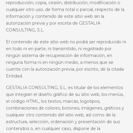
reproducción, copia, cesión, distribución, modificación o
cualquier otro uso, de forma total o parcial, respecto de la
información y contenido de este sitio web sin la
autorización previa y por escrita de GESTALIA
CONSULTING, S.L.
El contenido de este sitio web no podrá ser reproducido ni
en todo ni en parte, ni transmitido, ni registrado por
ningún sistema de recuperación de información, en
ninguna forma ni en ningún medio, a menos que se
cuente con la autorización previa, por escrito, de la citada
Entidad.
GESTALIA CONSULTING, S.L. es titular
de los elementos
que integran el diseño gráfico de su sitio web, los menús,
el código HTML, los textos, marcas, logotipos,
combinaciones de colores, botones, imágenes, gráficos y
cualquier otro contenido del sitio web, así como de la
estructura, selección, ordenación y presentación de sus
contenidos o, en cualquier caso, dispone de la