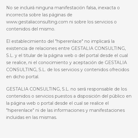
No se incluirá ninguna manifestación falsa, inexacta o
incorrecta sobre las páginas
de
www.gestaliaconsulting.com
ni sobre los servicios o
contenidos del mismo.
El establecimiento del "hiperenlace" no implicará la
existencia de relaciones entre
GESTALIA CONSULTING,
S.L.
y el titular de la página web o del portal desde el cual
se realice, ni el conocimiento y aceptación de
GESTALIA
CONSULTING, S.L.
de los servicios y contenidos ofrecidos
en dicho portal.
GESTALIA CONSULTING, S.L.
no será responsable de los
contenidos o servicios puestos a disposición del público en
la página web o portal desde el cual se realice el
"hiperenlace" ni de las informaciones y manifestaciones
incluidas en las mismas.