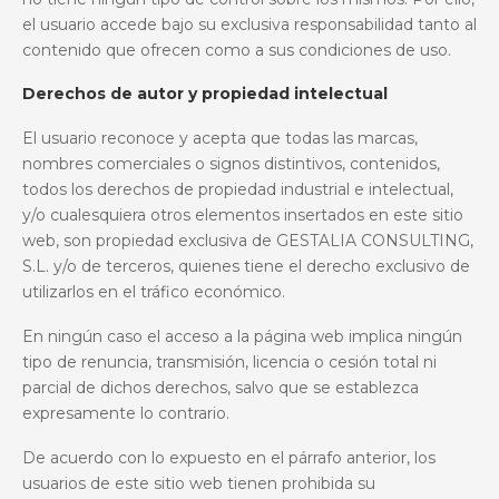
el usuario accede bajo su exclusiva responsabilidad tanto al
contenido que ofrecen como a sus condiciones de uso.
Derechos de autor y propiedad intelectual
El usuario reconoce y acepta que todas las marcas,
nombres comerciales o signos distintivos, contenidos,
todos los derechos de propiedad industrial e intelectual,
y/o cualesquiera otros elementos insertados en este sitio
web, son propiedad exclusiva de GESTALIA CONSULTING,
S.L. y/o de terceros, quienes tiene el derecho exclusivo de
utilizarlos en el tráfico económico.
En ningún caso el acceso a la página web implica ningún
tipo de renuncia, transmisión, licencia o cesión total ni
parcial de dichos derechos, salvo que se establezca
expresamente lo contrario.
De acuerdo con lo expuesto en el párrafo anterior, los
usuarios de este sitio web tienen prohibida su