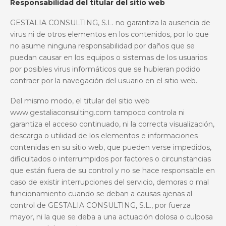
Responsabilidad del titular del sitio web
GESTALIA CONSULTING, S.L. no garantiza la ausencia de
virus ni de otros elementos en los contenidos, por lo que
no asume ninguna responsabilidad por daños que se
puedan causar en los equipos o sistemas de los usuarios
por posibles virus informáticos que se hubieran podido
contraer por la navegación del usuario en el sitio web.
Del mismo modo, el titular del sitio
web
www.gestaliaconsulting.com
tampoco controla ni
garantiza el acceso continuado, ni la correcta visualización,
descarga o utilidad de los elementos e informaciones
contenidas en su sitio web, que pueden verse impedidos,
dificultados o interrumpidos por factores o circunstancias
que están fuera de su control
y no se hace responsable en
caso de existir interrupciones del servicio, demoras o mal
funcionamiento cuando se deban a causas ajenas al
control de GESTALIA CONSULTING, S.L., por fuerza
mayor, ni la que se deba a una actuación dolosa o culposa