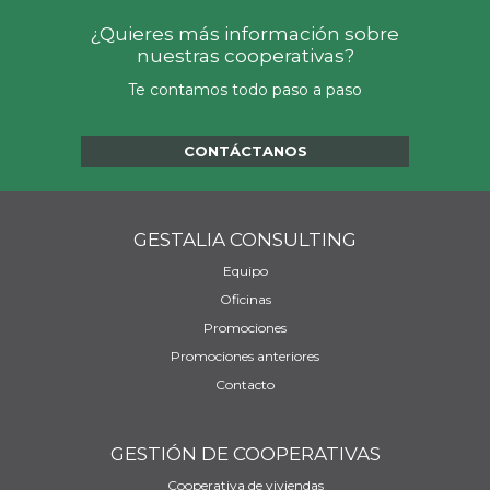
¿Quieres más información sobre
nuestras cooperativas?
Te contamos todo paso a paso
CONTÁCTANOS
GESTALIA CONSULTING
Equipo
Oficinas
Promociones
Promociones anteriores
Contacto
GESTIÓN DE COOPERATIVAS
Cooperativa de viviendas