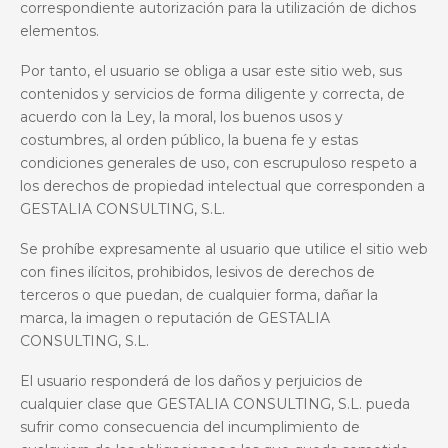
correspondiente autorización para la utilización de dichos
elementos.
Por tanto, el usuario se obliga a usar este sitio web, sus
contenidos y servicios de forma diligente y correcta, de
acuerdo con la Ley, la moral, los buenos usos y
costumbres, al orden público, la buena fe y estas
condiciones generales de uso, con escrupuloso respeto a
los derechos de propiedad intelectual que corresponden a
GESTALIA CONSULTING, S.L.
Se prohíbe expresamente al usuario que utilice el sitio web
con fines ilícitos, prohibidos, lesivos de derechos de
terceros o que puedan, de cualquier forma, dañar la
marca, la imagen o reputación de
GESTALIA
CONSULTING, S.L.
El usuario responderá de los daños y perjuicios de
cualquier clase que GESTALIA CONSULTING, S.L. pueda
sufrir como consecuencia del incumplimiento de