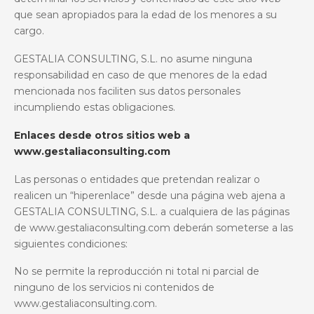
que sean apropiados para la edad de los menores a su
cargo.
GESTALIA CONSULTING, S.L.
no asume ninguna
responsabilidad en caso de que menores de la edad
mencionada nos faciliten sus datos personales
incumpliendo estas obligaciones.
Enlaces desde otros sitios web a
www.gestaliaconsulting.com
Las personas o entidades que pretendan realizar o
realicen un “hiperenlace” desde una página web ajena a
GESTALIA CONSULTING, S.L.
a cualquiera de las páginas
de www.gestaliaconsulting.com
deberán someterse a las
siguientes condiciones:
No se permite la reproducción ni total ni parcial de
ninguno de los servicios ni contenidos
de
www.gestaliaconsulting.com
.