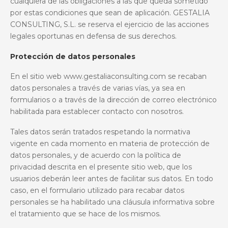
cualquiera de las obligaciones a las que queda sometido
por estas condiciones que sean de aplicación. GESTALIA
CONSULTING, S.L. se reserva el ejercicio de las acciones
legales oportunas en defensa de sus derechos.
Protección de datos personales
En el sitio web www.gestaliaconsulting.com se recaban
datos personales a través de varias vías, ya sea en
formularios o a través de la dirección de correo electrónico
habilitada para establecer contacto con nosotros.
Tales datos serán tratados respetando la normativa
vigente en cada momento en materia de protección de
datos personales, y de acuerdo con la política de
privacidad descrita en el presente sitio web, que los
usuarios deberán leer antes de facilitar sus datos. En todo
caso, en el formulario utilizado para recabar datos
personales se ha habilitado una cláusula informativa sobre
el tratamiento que se hace de los mismos.