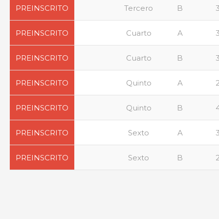
PREINSCRITO
Tercero
B
PREINSCRITO
Cuarto
A
PREINSCRITO
Cuarto
B
PREINSCRITO
Quinto
A
PREINSCRITO
Quinto
B
PREINSCRITO
Sexto
A
PREINSCRITO
Sexto
B