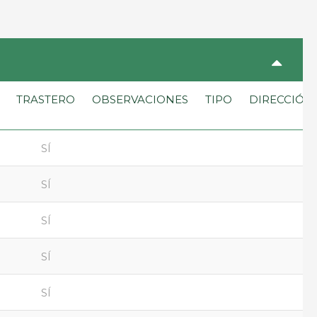
TRASTERO
OBSERVACIONES
TIPO
DIRECCIÓN
SÍ
SÍ
SÍ
SÍ
SÍ