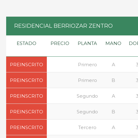
RESIDENCIAL BERRIOZAR ZENTRO
ESTADO
PRECIO
PLANTA
MANO
DO
PREINSCRITO
Primero
A
PREINSCRITO
Primero
B
PREINSCRITO
Segundo
A
PREINSCRITO
Segundo
B
PREINSCRITO
Tercero
A