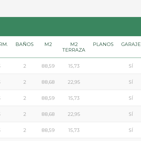
RM.
BAÑOS
M2
M2
PLANOS
GARAJE
TERRAZA
3
2
88,59
15,73
SÍ
3
2
88,68
22,95
SÍ
3
2
88,59
15,73
SÍ
3
2
88,68
22,95
SÍ
3
2
88,59
15,73
SÍ