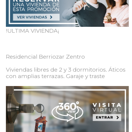
!ULTIMA VIVIENDA¡
Residencial Berriozar Zentro
Viviendas libres de 2 y 3 dormitorios. Áticos
con amplias terrazas. Garaje y traste