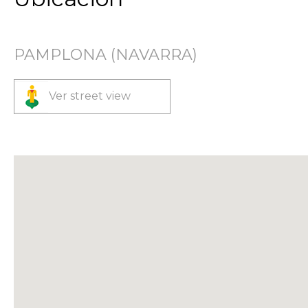
PAMPLONA
(NAVARRA)
Ver street view