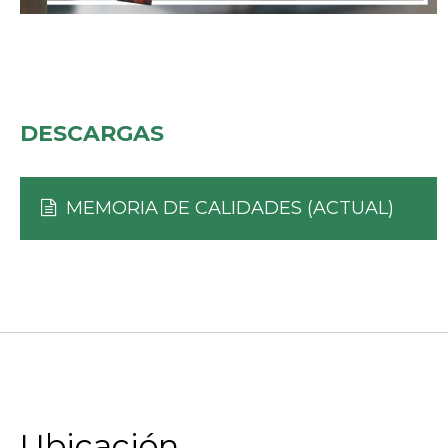
DESCARGAS
MEMORIA DE CALIDADES (ACTUAL)
Ubicación