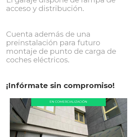
acceso y distribución.
Cuenta además de una
preinstalación para futuro
montaje de punto de carga de
coches eléctricos.
¡Infórmate sin compromiso!
EN COMERCIALIZACIÓN