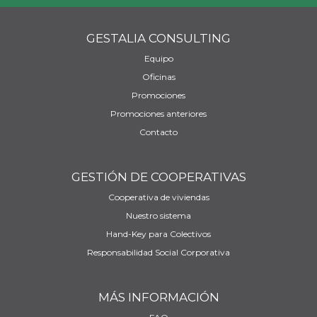
GESTALIA CONSULTING
Equipo
Oficinas
Promociones
Promociones anteriores
Contacto
GESTIÓN DE COOPERATIVAS
Cooperativa de viviendas
Nuestro sistema
Hand-Key para Colectivos
Responsabilidad Social Corporativa
MÁS INFORMACIÓN