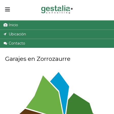
Inicio
Ubicación
Contacto
Garajes en Zorrozaurre