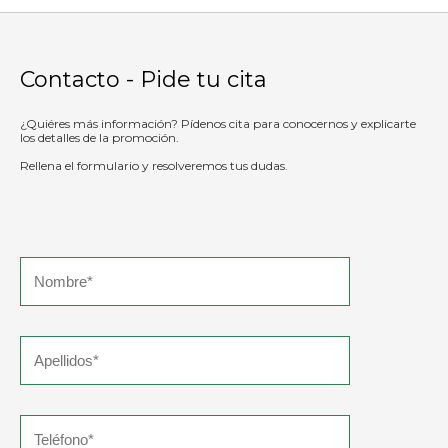
Contacto - Pide tu cita
¿Quiéres más información? Pídenos cita para conocernos y explicarte
los detalles de la promoción.
Rellena el formulario y resolveremos tus dudas.