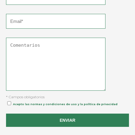
* Campos obligatorios
Acepto las normas y condiciones de uso y la política de privacidad